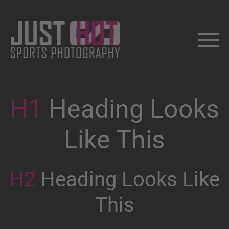
H1
Heading Looks
Like This
H2
Heading Looks Like
This