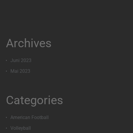
Archives
Juni 2023
Mai 2023
Categories
American Football
Volleyball