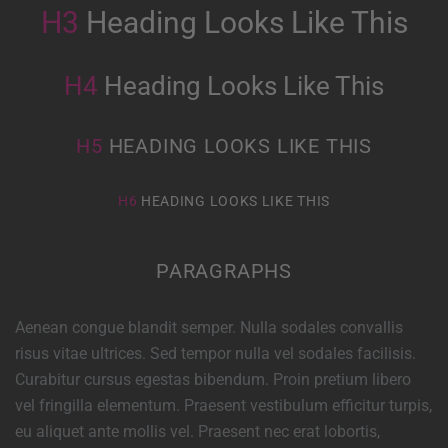
H3
Heading Looks Like This
H4
Heading Looks Like This
H5
HEADING LOOKS LIKE THIS
H6
HEADING LOOKS LIKE THIS
PARAGRAPHS
Aenean congue blandit semper. Nulla sodales convallis
risus vitae ultrices. Sed tempor nulla vel sodales facilisis.
Curabitur cursus egestas bibendum. Proin pretium libero
vel fringilla elementum. Praesent vestibulum efficitur turpis,
eu aliquet ante mollis vel. Praesent nec erat lobortis,