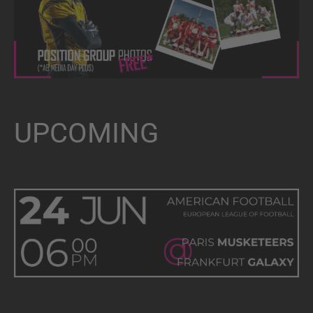
UPCOMING