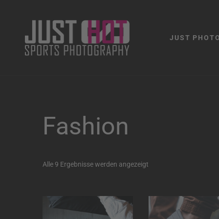
JUST PHOT
Fashion
Alle 9 Ergebnisse werden angezeigt