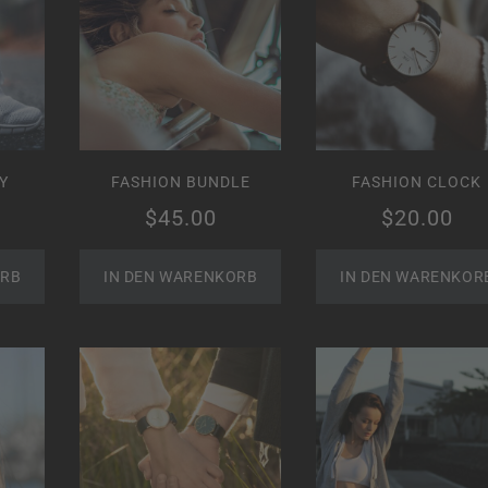
Y
FASHION BUNDLE
FASHION CLOCK
$
45.00
$
20.00
ORB
IN DEN WARENKORB
IN DEN WARENKOR