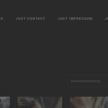
OS
JUST CONTACT
JUST IMPRESSUM
J
Standardsortierung