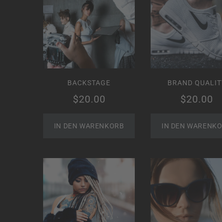
BACKSTAGE
BRAND QUALIT
$
20.00
$
20.00
IN DEN WARENKORB
IN DEN WARENK